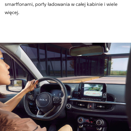
smartfonami, porty ładowania w całej kabinie i wiele
więcej.