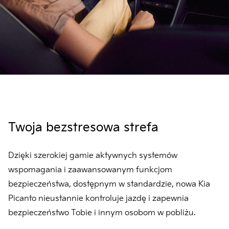
Twoja bezstresowa strefa
Dzięki szerokiej gamie aktywnych systemów
wspomagania i zaawansowanym funkcjom
bezpieczeństwa, dostępnym w standardzie, nowa Kia
Picanto nieustannie kontroluje jazdę i zapewnia
bezpieczeństwo Tobie i innym osobom w pobliżu.