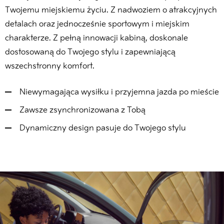
Twojemu miejskiemu życiu. Z nadwoziem o atrakcyjnych
detalach oraz jednocześnie sportowym i miejskim
charakterze. Z pełną innowacji kabiną, doskonale
dostosowaną do Twojego stylu i zapewniającą
wszechstronny komfort.
Niewymagająca wysiłku i przyjemna jazda po mieście
Zawsze zsynchronizowana z Tobą
Dynamiczny design pasuje do Twojego stylu