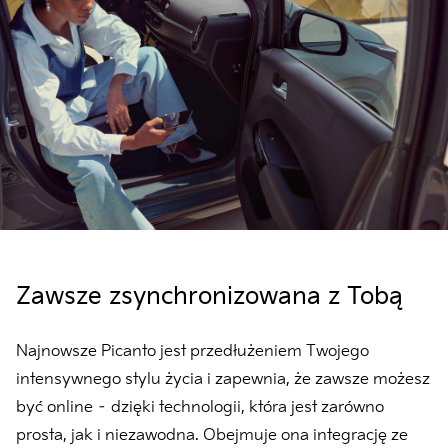
Zawsze zsynchronizowana z Tobą
Najnowsze Picanto jest przedłużeniem Twojego
intensywnego stylu życia i zapewnia, że zawsze możesz
być online – dzięki technologii, która jest zarówno
prosta, jak i niezawodna. Obejmuje ona integrację ze