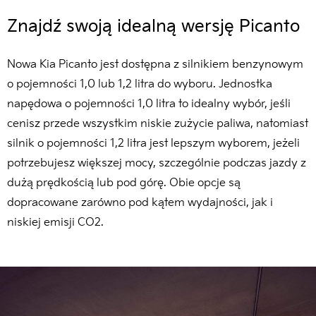
Znajdź swoją idealną wersję Picanto
Nowa Kia Picanto jest dostępna z silnikiem benzynowym
o pojemności 1,0 lub 1,2 litra do wyboru. Jednostka
napędowa o pojemności 1,0 litra to idealny wybór, jeśli
cenisz przede wszystkim niskie zużycie paliwa, natomiast
silnik o pojemności 1,2 litra jest lepszym wyborem, jeżeli
potrzebujesz większej mocy, szczególnie podczas jazdy z
dużą prędkością lub pod górę. Obie opcje są
dopracowane zarówno pod kątem wydajności, jak i
niskiej emisji CO2.