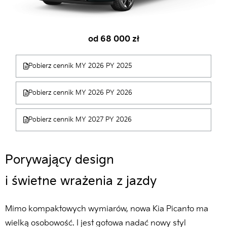
od 68 000 zł
Pobierz cennik MY 2026 PY 2025
Pobierz cennik MY 2026 PY 2026
Pobierz cennik MY 2027 PY 2026
Porywający design
i świetne wrażenia z jazdy
Mimo kompaktowych wymiarów, nowa Kia Picanto ma
wielką osobowość. I jest gotowa nadać nowy styl