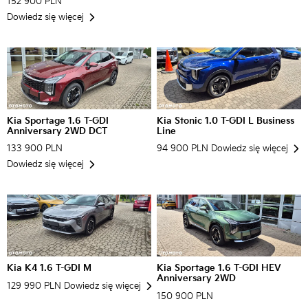
152 900 PLN
Dowiedz się więcej
Kia Sportage 1.6 T-GDI
Kia Stonic 1.0 T-GDI L Business
Anniversary 2WD DCT
Line
133 900 PLN
94 900 PLN
Dowiedz się więcej
Dowiedz się więcej
Kia K4 1.6 T-GDI M
Kia Sportage 1.6 T-GDI HEV
Anniversary 2WD
129 990 PLN
Dowiedz się więcej
150 900 PLN