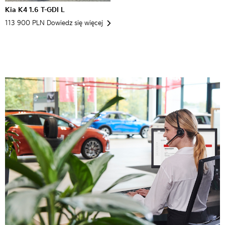
Kia K4 1.6 T-GDI L
113 900 PLN
Dowiedz się więcej