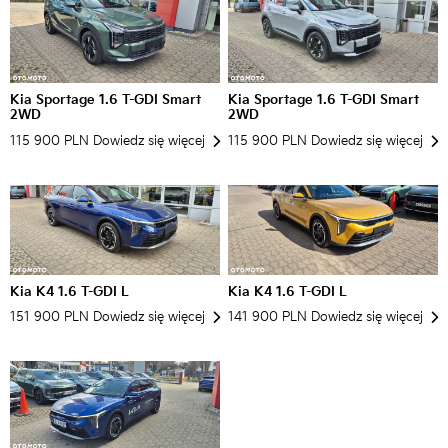
Kia Sportage 1.6 T-GDI Smart
Kia Sportage 1.6 T-GDI Smart
2WD
2WD
115 900 PLN
Dowiedz się więcej
115 900 PLN
Dowiedz się więcej
Kia K4 1.6 T-GDI L
Kia K4 1.6 T-GDI L
151 900 PLN
Dowiedz się więcej
141 900 PLN
Dowiedz się więcej