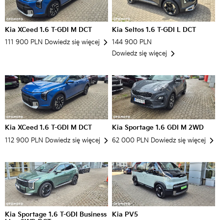
Kia XCeed 1.6 T-GDI M DCT
Kia Seltos 1.6 T-GDI L DCT
111 900 PLN
Dowiedz się więcej
144 900 PLN
Dowiedz się więcej
Kia XCeed 1.6 T-GDI M DCT
Kia Sportage 1.6 GDI M 2WD
112 900 PLN
Dowiedz się więcej
62 000 PLN
Dowiedz się więcej
Kia Sportage 1.6 T-GDI Business
Kia PV5