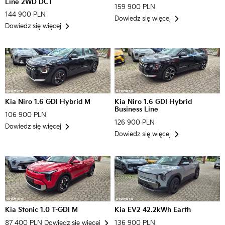
Line 2WD DCT
159 900 PLN
144 900 PLN
Dowiedz się więcej
Dowiedz się więcej
Kia Niro 1.6 GDI Hybrid M
Kia Niro 1.6 GDI Hybrid
Business Line
106 900 PLN
126 900 PLN
Dowiedz się więcej
Dowiedz się więcej
Kia Stonic 1.0 T-GDI M
Kia EV2 42.2kWh Earth
87 400 PLN
Dowiedz się więcej
136 900 PLN